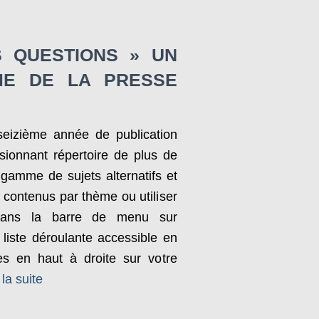
 QUESTIONS » UN
E DE LA PRESSE
eizième année de publication
sionnant répertoire de plus de
gamme de sujets alternatifs et
 contenus par thème ou utiliser
e dans la barre de menu sur
liste déroulante accessible en
ées en haut à droite sur votre
 la suite