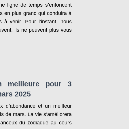
nne ligne de temps s’enfoncent
s en plus grand qui conduira à
 à venir. Pour l’instant, nous
vent, ils ne peuvent plus vous
n meilleure pour 3
mars 2025
ux d’abondance et un meilleur
is de mars. La vie s’améliorera
hanceux du zodiaque au cours