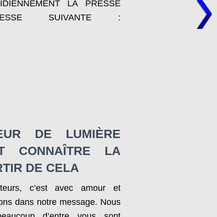
IDIENNEMENT LA PRESSE
RESSE SUIVANTE :
EUR DE LUMIÈRE
NT CONNAÎTRE LA
RTIR DE CELA
cteurs, c’est avec amour et
lons dans notre message. Nous
eaucoup d’entre vous sont