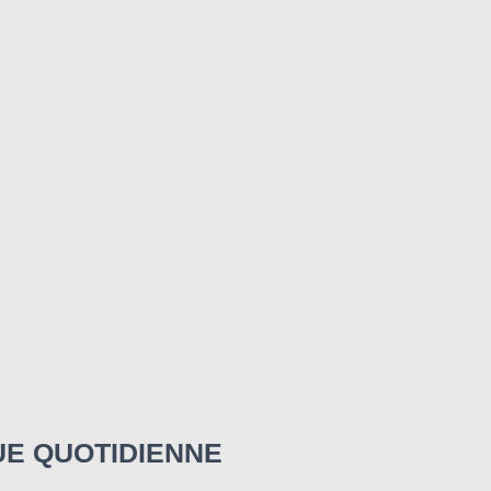
UE QUOTIDIENNE